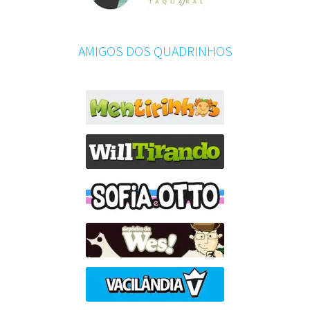
AMIGOS DOS QUADRINHOS