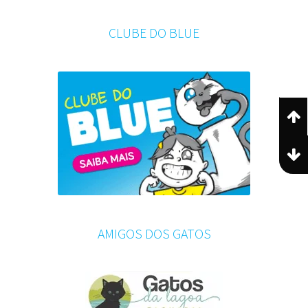
CLUBE DO BLUE
AMIGOS DOS GATOS