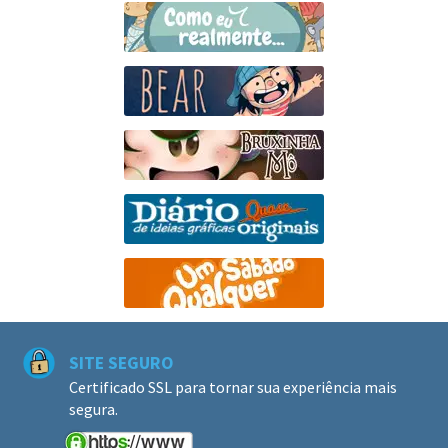
SITE SEGURO
Certificado SSL para tornar sua experiência mais
segura.