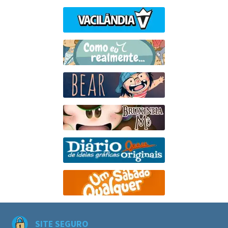
SITE SEGURO