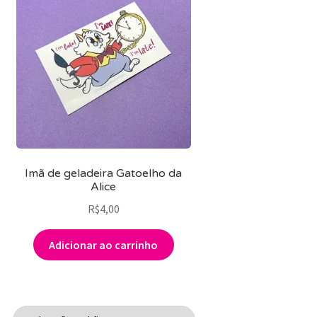
Imã de geladeira Gatoelho da
Alice
R$
4,00
Adicionar ao carrinho