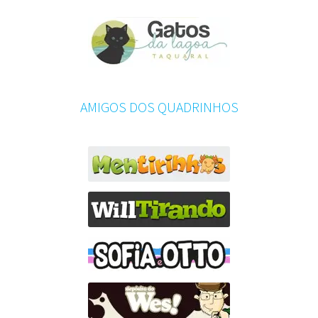
AMIGOS DOS QUADRINHOS