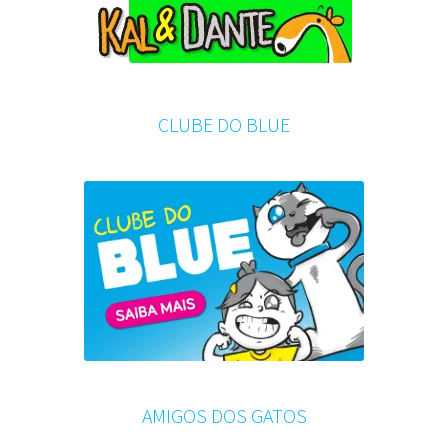
CLUBE DO BLUE
AMIGOS DOS GATOS