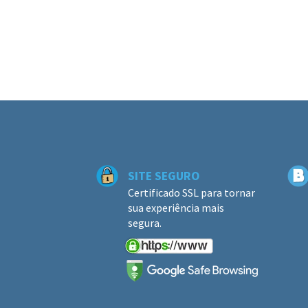
SITE SEGURO
Certificado SSL para tornar
sua experiência mais
segura.