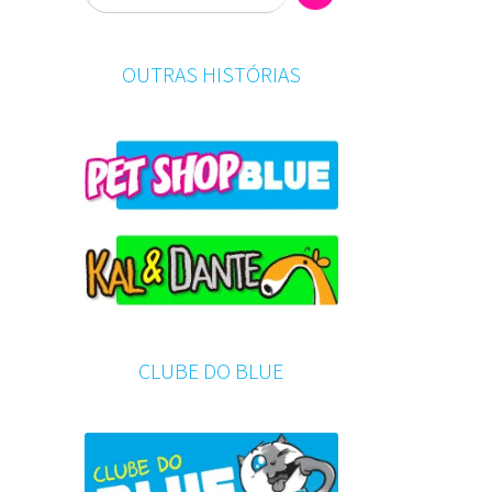
OUTRAS HISTÓRIAS
CLUBE DO BLUE