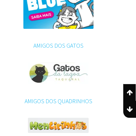
AMIGOS DOS GATOS
AMIGOS DOS QUADRINHOS