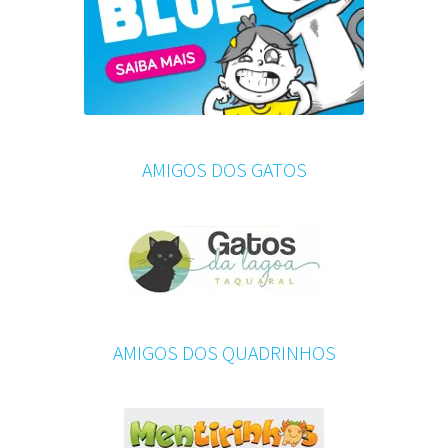
AMIGOS DOS GATOS
AMIGOS DOS QUADRINHOS