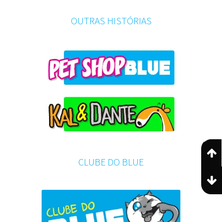
OUTRAS HISTÓRIAS
CLUBE DO BLUE