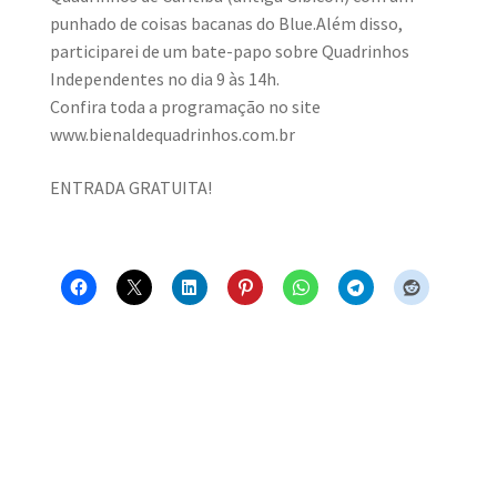
punhado de coisas bacanas do Blue.Além disso,
participarei de um bate-papo sobre Quadrinhos
Independentes no dia 9 às 14h.
Confira toda a programação no site
www.bienaldequadrinhos.com.br
ENTRADA GRATUITA!