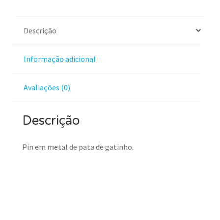
Descrição
Informação adicional
Avaliações (0)
Descrição
Pin em metal de pata de gatinho.