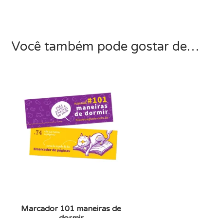
Você também pode gostar de…
Marcador 101 maneiras de
dormir