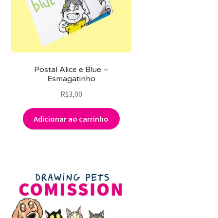
Postal Alice e Blue –
Esmagatinho
R$
3,00
Adicionar ao carrinho