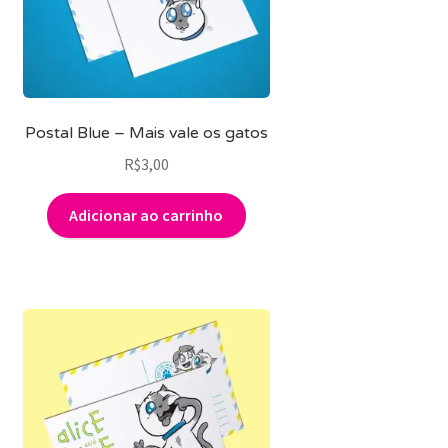
Postal Blue – Mais vale os gatos
R$
3,00
Adicionar ao carrinho