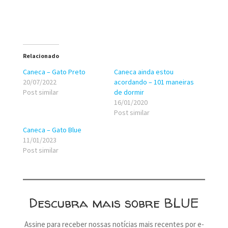
Relacionado
Caneca – Gato Preto
Caneca ainda estou
20/07/2022
acordando – 101 maneiras
Post similar
de dormir
16/01/2020
Post similar
Caneca – Gato Blue
11/01/2023
Post similar
Descubra mais sobre BLUE
Assine para receber nossas notícias mais recentes por e-