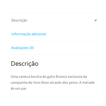
Descrição
Informação adicional
Avaliações (0)
Descrição
Uma caneca bonita do gato Branco exclusiva da
campanha do livro Alice através dos pelos: A metade
de um par