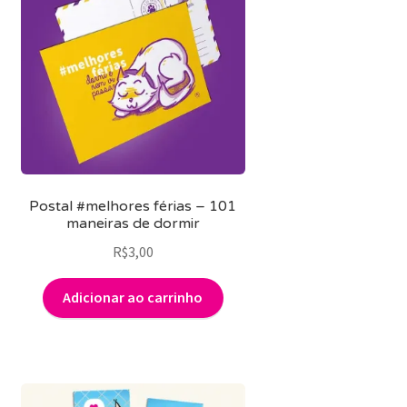
Postal #melhores férias – 101
maneiras de dormir
R$
3,00
Adicionar ao carrinho