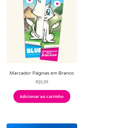
Marcador Páginas em Branco
R$
0,99
Adicionar ao carrinho