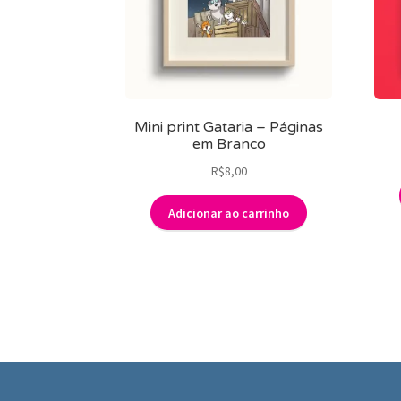
Mini print Gataria – Páginas
em Branco
R$
8,00
Adicionar ao carrinho