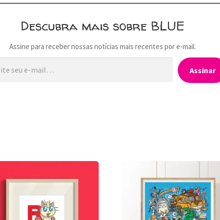
Descubra mais sobre BLUE
Assine para receber nossas notícias mais recentes por e-mail.
…
Assinar