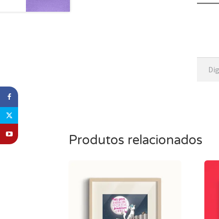
Digite seu e-mail
Produtos relacionados